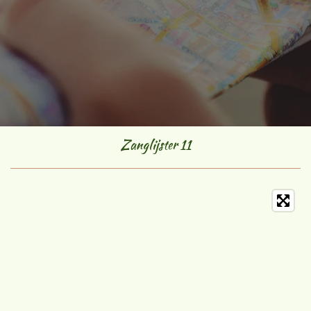
Zanglijster 11